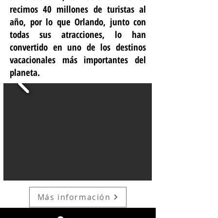
recimos 40 millones de turistas al
año, por lo que Orlando, junto con
todas sus atracciones, lo han
convertido en uno de los destinos
vacacionales más importantes del
planeta.
Más información