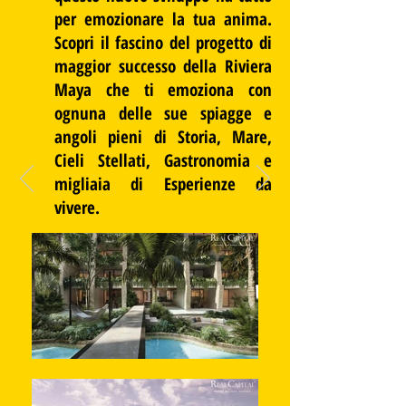
per emozionare la tua anima.
Scopri il fascino del progetto di
maggior successo della Riviera
Maya che ti emoziona con
ognuna delle sue spiagge e
angoli pieni di Storia, Mare,
Cieli Stellati, Gastronomia e
migliaia di Esperienze da
vivere.