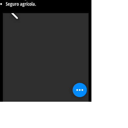
Seguro agrícola.
Más información