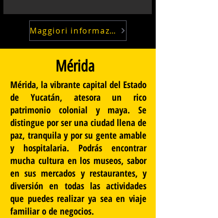
Maggiori informazioni
Mérida
Mérida, la vibrante capital del Estado
de Yucatán, atesora un rico
patrimonio colonial y maya. Se
distingue por ser una ciudad llena de
paz, tranquila y por su gente amable
y hospitalaria. Podrás encontrar
mucha cultura en los museos, sabor
en sus mercados y restaurantes, y
diversión en todas las actividades
que puedes realizar ya sea en viaje
familiar o de negocios.