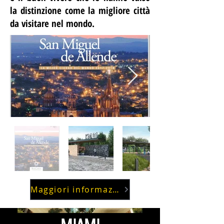
la distinzione come la migliore città
da visitare nel mondo.
Maggiori informazioni