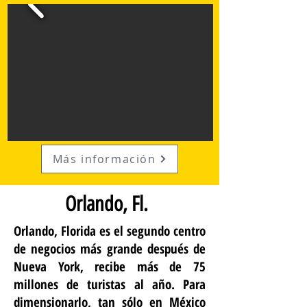
Más información
Orlando, Fl.
Orlando, Florida es el segundo centro
de negocios más grande después de
Nueva York, recibe más de 75
millones de turistas al año. Para
dimensionarlo, tan sólo en México