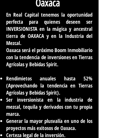
Oaxaca
En Real Capital tenemos la oportunidad
perfecta para quienes deseen ser
INVERSIONISTA en la mágica y ancestral
tierra de OAXACA y en la Industria del
Mezcal.
Oaxaca será el próximo Boom Inmobiliario
con la tendencia de inversiones en Tierras
Agrícolas y Bebidas Spirit.
Rendimietos anuales hasta 52%
(Aprovechando la tendencia en Tierras
Agrícolas y Bebidas Spirit).
Ser inversionista en la industria de
mezcal, tequila y derivados con tu propia
marca.
Generar la mayor plusvalía en uno de los
proyectos más exitosos de Oaxaca.
Certeza legal de la inversión.