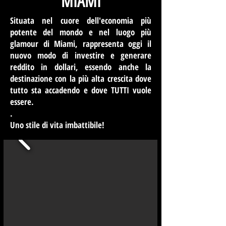
MIAMI
Maggiori informazioni
Situata nel cuore dell'economia più
potente del mondo e nel luogo più
glamour di Miami, rappresenta oggi il
nuovo modo di investire e generare
reddito in dollari, essendo anche la
destinazione con la più alta crescita dove
tutto sta accadendo e dove TUTTI vuole
essere.
.
Uno stile di vita imbattibile!