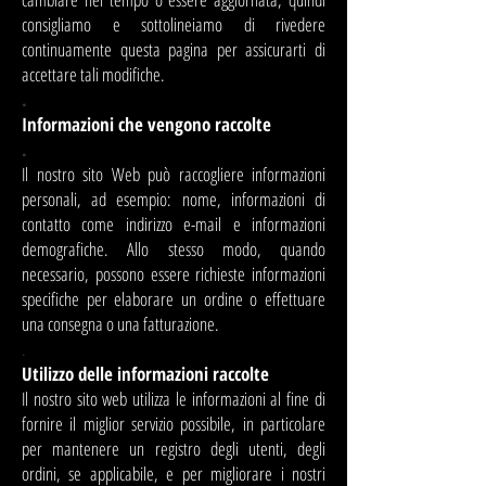
consigliamo e sottolineiamo di rivedere
continuamente questa pagina per assicurarti di
accettare tali modifiche.
.
Informazioni che vengono raccolte
.
Il nostro sito Web può raccogliere informazioni
personali, ad esempio: nome, informazioni di
contatto come indirizzo e-mail e informazioni
demografiche. Allo stesso modo, quando
necessario, possono essere richieste informazioni
specifiche per elaborare un ordine o effettuare
una consegna o una fatturazione.
.
Utilizzo delle informazioni raccolte
Il nostro sito web utilizza le informazioni al fine di
fornire il miglior servizio possibile, in particolare
per mantenere un registro degli utenti, degli
ordini, se applicabile, e per migliorare i nostri